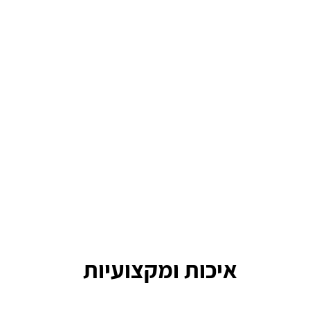
איכות ומקצועיות