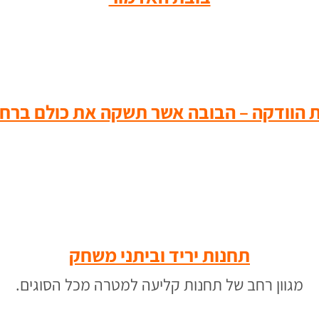
 הוודקה – הבובה אשר תשקה את כולם ברח
תחנות יריד וביתני משחק
מגוון רחב של תחנות קליעה למטרה מכל הסוגים.