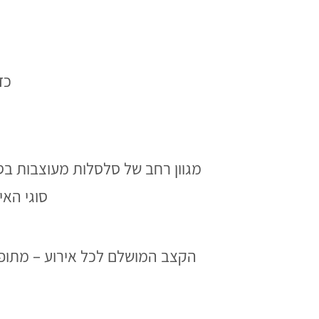
כדו
מגוון רחב של סלסלות מעוצבות בסו
סוגי האי
הקצב המושלם לכל אירוע – מתופפ