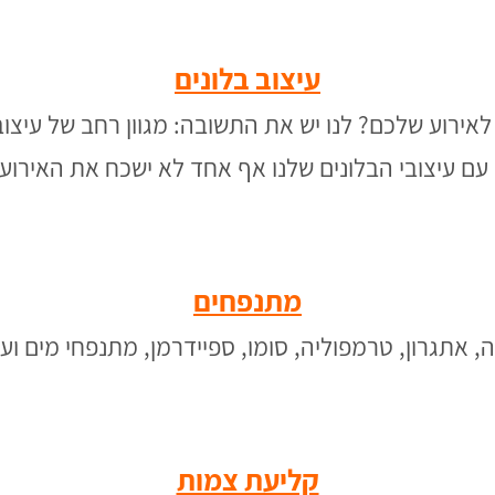
עיצוב בלונים
 לאירוע שלכם? לנו יש את התשובה: מגוון רחב של עיצובי
עם עיצובי הבלונים שלנו אף אחד לא ישכח את האירוע
מתנפחים
, אתגרון, טרמפוליה, סומו, ספיידרמן, מתנפחי מים ועו
קליעת צמות