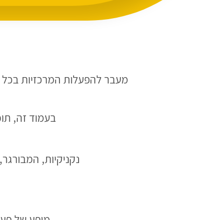
מעבר להפעלות המרכזיות בכל איר
בעמוד זה, תוכלו לב
נקניקיות, המבורגר,
מופע של פעל