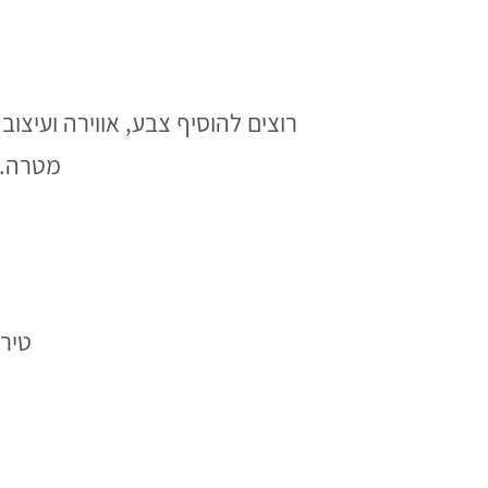
רוצים להוסיף צבע, אווירה ועיצוב
מטרה. 
טירה