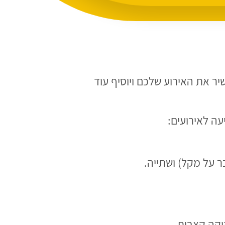
יר את האירוע שלכם ויוסיף עוד
ר על מקל) ושתייה.
יקה קצבית.