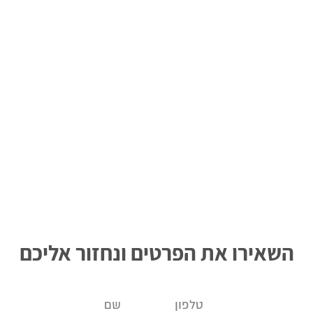
השאירו את הפרטים ונחזור אליכם