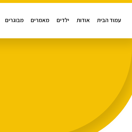
עמוד הבית
אודות
ילדים
מאמרים
מבוגרים