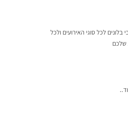
 בלונים לכל סוגי האירועים ולכל
 שלכם
ד..