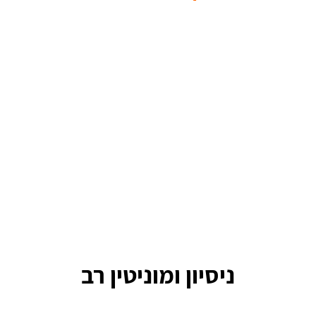
ניסיון ומוניטין רב