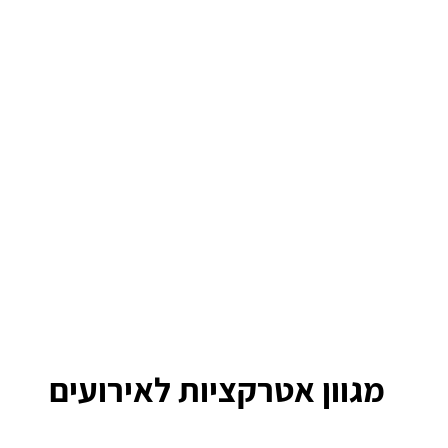
מגוון אטרקציות לאירועים