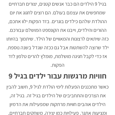
בגיל 9 הילדים הם כבר אנשים קטנים, יצורים חברתיים
שמחפשים את עצמם בעולם. הם רוצים לחגוג את יום
ההולדת שלהם כילדים בוגרים. בזד הפקות ילוו אתכם,
ההורים והילדים, וייבנו את הקונספט המושלם עבורכם.
כזה שיתאים לרצונות והמאוויים של הילד. שיתמוך בהיותו
ילד שרוצה להשתטות אבל גם ככזה שגדל בשנה נוספת.
אז כדי לקבל חגיגה מושלמת, מומלץ להרים טלפון לזד
הפקות.
חוויות מרגשות עבור ילדים בגיל 9
כאשר מתכננים
הפעלות לימי הולדת לגיל 9
, חשוב להבין
את הצרכים והתחביבים של הילדים בגיל זה. בגיל זה,
הילדים אוהבים חוויות מרתקות שמפעילות את הדמיון
ומציעות אתגר. פעילויות כמו יצירה, משחקים חברתיים,