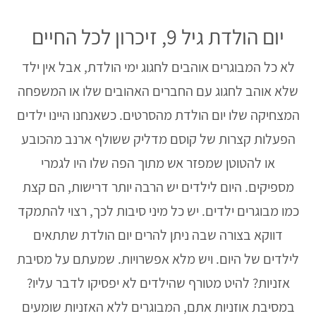
יום הולדת גיל 9, זיכרון לכל החיים
לא כל המבוגרים אוהבים לחגוג ימי הולדת, אבל אין ילד
שלא אוהב לחגוג עם החברים האהובים שלו או המשפחה
המצחיקה שלו יום הולדת מהסרטים. כשאנחנו היינו ילדים
הפעלות קצרות של קוסם מדליק ששולף ארנב מהכובע
או להטוטן שמפזר אש מתוך הפה שלו היו לגמרי
מספיקים. היום לילדים יש הרבה יותר דרישות, הם קצת
כמו מבוגרים ילדים. יש כל מיני סיבות לכך, רצוי להתמקד
דווקא בצורה שבה ניתן להרים יום הולדת שתתאים
לילדים של היום. ויש מלא אפשרויות. שמעתם על מסיבת
אזניות? להיט מטורף שהילדים לא יפסיקו לדבר עליו?
במסיבת אוזניות אתם, המבוגרים ללא האזניות שומעים