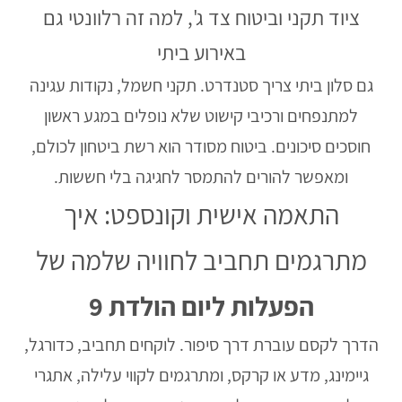
ציוד תקני וביטוח צד ג', למה זה רלוונטי גם
באירוע ביתי
גם סלון ביתי צריך סטנדרט. תקני חשמל, נקודות עגינה
למתנפחים ורכיבי קישוט שלא נופלים במגע ראשון
חוסכים סיכונים. ביטוח מסודר הוא רשת ביטחון לכולם,
ומאפשר להורים להתמסר לחגיגה בלי חששות.
התאמה אישית וקונספט: איך
מתרגמים תחביב לחוויה שלמה של
הפעלות ליום הולדת 9
הדרך לקסם עוברת דרך סיפור. לוקחים תחביב, כדורגל,
גיימינג, מדע או קרקס, ומתרגמים לקווי עלילה, אתגרי