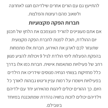
להתייעץ גם עם הורים אחרים שילדיהם חגגו לאחרונה
ולשאוב מהם רעיונות והמלצות.
חברות הפקה מקצועיות
אם אתם מעוניינים להוריד מעצמכם את הלחץ של תכנון
יום ההולדת, תוכלו לפנות לחברת הפקה מקצועית
שתעזור לכם לארגן את האירוע. חברות אלו מתמחות
בהפקת
הפעלות לימי הולדת לגיל 9
ויכולות להציע מגוון
רחב של פעילויות מותאמות אישית. חברות כמו אלו בדרך
כלל מחזיקות בצוותי הנחיה מנוסים שידריכו את הילדים
בפעילויות וישמרו על רמות עניין וריגוש גבוהות לאורך כל
היום. כך ההורים יכולים ליהנות מהאירוע יחד עם ילדיהם
וילדיהם יכולים לזכות בחוויה נהדרת שמתוכננת במיוחד
בשבילם.