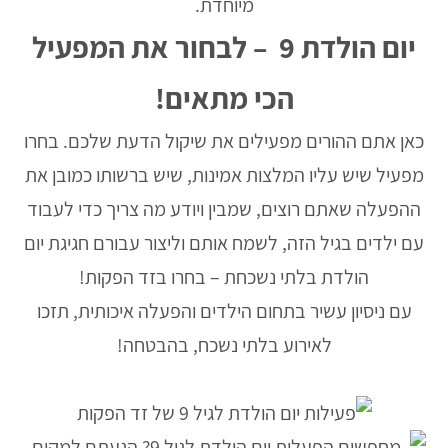
מיוחדת.
יום הולדת 9
– לבחור את המפעיל
הכי מתאים!
כאן אתם ההורים מפעילים את שיקול הדעת שלכם. בחרו
מפעיל שיש עליו המלצות אמינות, שיש ברשותו כמובן את
ההפעלה שאתם רוצים, שמבין ויודע מה צריך כדי לעבוד
עם ילדים בגיל הזה, לשמח אותם וליצור עבורם חגיגת יום
הולדת בלתי נשכחת – בחרו בזד הפקות!
עם ניסיון עשיר בתחום הילדים והפעלה איכותית, תזכו
לאירוע בלתי נשכח, בהבטחה!