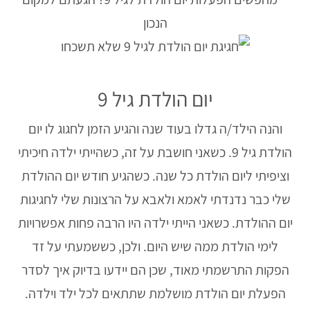
יום הולדת גיל 9
והנה הילד/ה גדלו בעוד שנה והגיע הזמן לחגוג לו יום
הולדת גיל 9. כשאני חושבת על זה, כשהייתי ילדה חיכיתי
וציפיתי ליום הולדת כל שנה. כשהגיע חודש יום ההולדת
שלי כבר נדנדתי לאמא ולאבא על הרצונות שלי לחגיגות
יום ההולדת. כשאני הייתי ילדה היו הרבה פחות אפשרויות
לימי הולדת ממה שיש היום. ולכן, כששמעתי על זד
הפקות התרשמתי מאוד, שכן הם יידעו בדיוק איך לסדר
הפעלת יום הולדת מושלמת שתתאים לכל ילד וילדה.