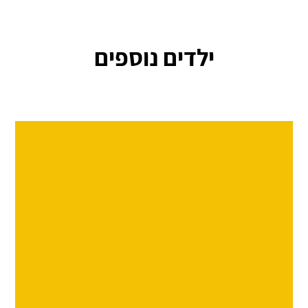
ילדים נוספים