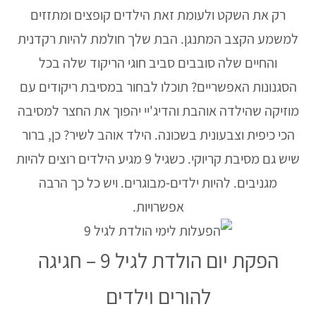
רק את השקט ולעומת זאת הילדים קופצים ומתזזים
למשמע הקצב המתנגן. הבת שלך חולמת להיות רקדנית
והחיים שלה סובבים סביב חוגי הריקוד שלה בכל
הסגנונות האפשריים? תוכלו לבחור במסיבת ריקודים עם
מוזיקה שהילדה אוהבת והדיג'יי יהפוך את החצר למסיבה
הכי כיפית וצבעונית בשכונה. הילד אוהב לשיר? כן, ברור
שיש גם מסיבת קריוקי. כשגיל 9 מגיע הילדים רוצים להיות
מגניבים. להיות ילדים-מבוגרים. ויש כל כך הרבה
אפשרויות.
הפקת יום הולדת לגיל 9 – חגיגה
להורים וילדים