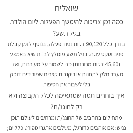
שואלים
כמה זמן צריכות להימשך הפעלות ליום הולדת
בגיל תשע?
בדרך כלל 90,120 דקות נטו הפעלה, בנוסף לזמן קבלת
פנים וטקס עוגה. בגיל תשע מומלץ לבנות שיא באמצע
(45,60 דקות מרוכזות) כדי לשמור על מעורבות, ואז
מעבר חלק לתחנות או ריקודים קצרים שמורידים דופק
בלי לשבור את הסיפור.
איך בוחרים תמה שמתאימה לכלל הקבוצה ולא
רק לחוגג/ת?
מתחילים בתחביב של החוגג/ת ומרחיבים לעולם תוכן
נגיש: אם אוהבים כדורגל, משלבים אתגרי ספורט כלליים;