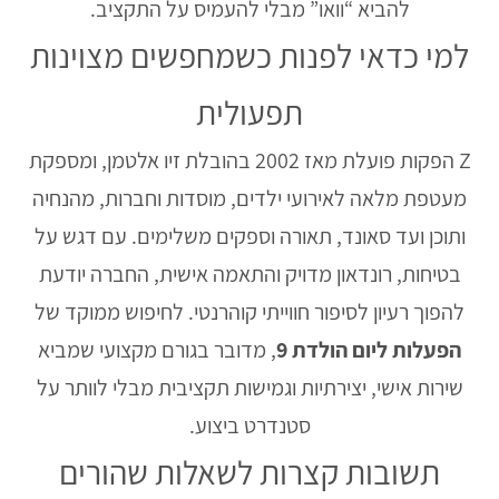
להביא “וואו” מבלי להעמיס על התקציב.
למי כדאי לפנות כשמחפשים מצוינות
תפעולית
Z הפקות פועלת מאז 2002 בהובלת זיו אלטמן, ומספקת
מעטפת מלאה לאירועי ילדים, מוסדות וחברות, מהנחיה
ותוכן ועד סאונד, תאורה וספקים משלימים. עם דגש על
בטיחות, רונדאון מדויק והתאמה אישית, החברה יודעת
להפוך רעיון לסיפור חווייתי קוהרנטי. לחיפוש ממוקד של
הפעלות ליום הולדת 9
, מדובר בגורם מקצועי שמביא
שירות אישי, יצירתיות וגמישות תקציבית מבלי לוותר על
סטנדרט ביצוע.
תשובות קצרות לשאלות שהורים