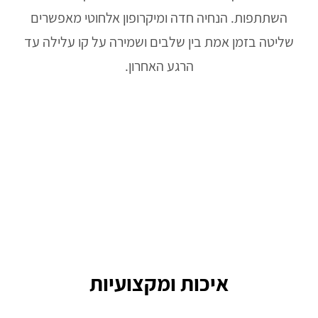
השתתפות. הנחיה חדה ומיקרופון אלחוטי מאפשרים
שליטה בזמן אמת בין שלבים ושמירה על קו עלילה עד
הרגע האחרון.
איכות ומקצועיות