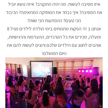
איזו מסיבה לעשות. מה יהיה התקציב? איזה נושא יוביל
את המסיבה? איך נבחר את המוסיקה המתאימה? הכיבוד
הכי טעים? ההפתעות הכי שוות?
אנחנו ב זד הפקות מתמחים בימי הולדת לילדים מגיל 8
ומעלה, מכירים את כל הטרנדים, ההעדפות והרגישויות,
אוהבים לחגוג עם הילדים שלכם ורוצים לעשות להם את
היום המושלם!