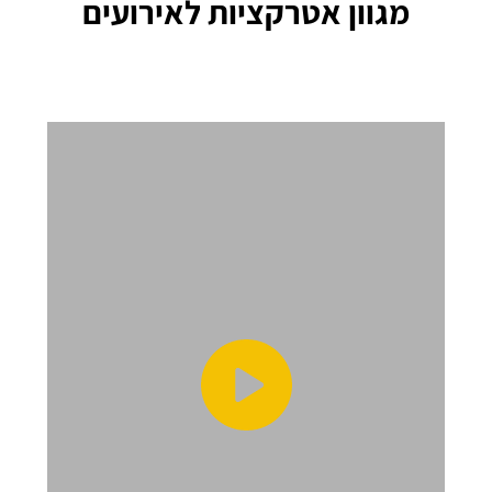
מגוון אטרקציות לאירועים