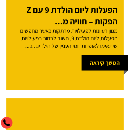
הפעלות ליום הולדת 9 עם Z
הפקות – חוויה מ...
מגוון רעיונות לפעילויות מרתקות כאשר מחפשים
הפעלות ליום הולדת 9, חשוב לבחור בפעילויות
שיתאימו לאופי ותחומי העניין של הילדים. ב...
המשך קיראה