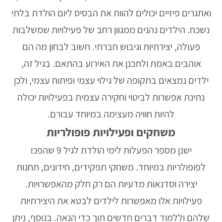
ואתגרים פיזיים יכולים להוות את הבסיס ליום הולדת בלתי
נשכח. הילדים נהנים ממגוון רחב של פעילויות שמשלבות
פעולה, יצירתיות וגיבוש חברתי. חשוב לבחון מה הם
אוהבים באמת ולתכנן את האירוע בהתאם. בגיל זה,
ילדים נמצאים בתקופה של גילוי עצמי ופיתוח עצמי, ולכן
נתינת אפשרות לביטוי וחקירה עצמית בפעילויות יכולה
להיות חוויה מעצימה במיוחד עבורם.
משחקים ופעילויות פופולריות
ישנן מספר
הפעלות לימי הולדת לגיל 9
שהפכו
לפופולריות במיוחד. משחקי תפקידים, חידונים, תחנות
יצירה וסדנאות מדעיות הם רק חלק מהאפשרויות.
פעילויות אלו מאפשרות לילדים לבטא את היצירתיות
שלהם וללמוד דברים חדשים תוך כדי הנאה. בנוסף, ניתן