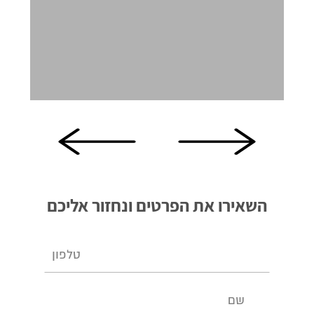
השאירו את הפרטים ונחזור אליכם