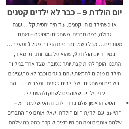
יום הולדת 9 – כבר לא ילדים קטנים
אז כשהילדים היו קטנים, עוד היה יחסית קל… עוגה
גדולה, כמה חברים, משחקים ומוסיקה – ואתם
מסודרים… אבל כשמדובר ביום הולדת מגיל 8 ומעלה…
במיוחד יום הולדת 9, שהוא גיל בוגר וחברתי מאוד,
התכנון הופך להיות קצת יותר מסובך. מצד אחד בגיל זה
הילדים מנסים להראות שהם בוגרים וכבר לא מתעניינים
בשירים ומשחקים "של ילדים קטנים" ומצד שני…. הם
עדיין ילדים שאוהבים לשחק ולהשתולל.
הטיפ הראשון שלנו בדרך לחגיגה המושלמת הוא –
התייעצו עם ילד/ת היום הולדת. שאלו אותם מה החברים
שלהם אוהבים ומה הם היו רוצים שיקרה במסיבה שלהם.