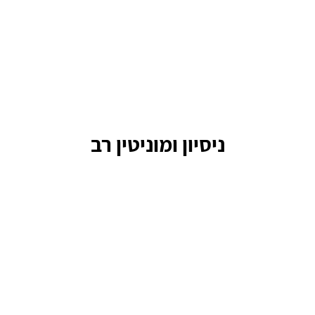
ניסיון ומוניטין רב