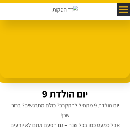
יום הולדת 9
יום הולדת 9 מתחיל להתקרב? כולם מתרגשים? ברור
שכן!
אבל כמעט כמו בכל שנה – גם הפעם אתם לא יודעים