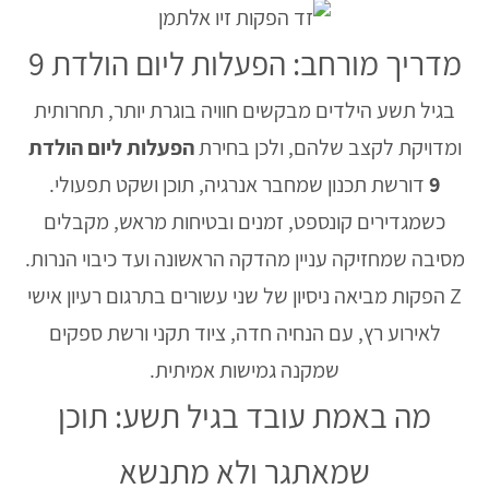
מדריך מורחב: הפעלות ליום הולדת 9
בגיל תשע הילדים מבקשים חוויה בוגרת יותר, תחרותית
ומדויקת לקצב שלהם, ולכן בחירת
הפעלות ליום הולדת
9
דורשת תכנון שמחבר אנרגיה, תוכן ושקט תפעולי.
כשמגדירים קונספט, זמנים ובטיחות מראש, מקבלים
מסיבה שמחזיקה עניין מהדקה הראשונה ועד כיבוי הנרות.
Z הפקות מביאה ניסיון של שני עשורים בתרגום רעיון אישי
לאירוע רץ, עם הנחיה חדה, ציוד תקני ורשת ספקים
שמקנה גמישות אמיתית.
מה באמת עובד בגיל תשע: תוכן
שמאתגר ולא מתנשא