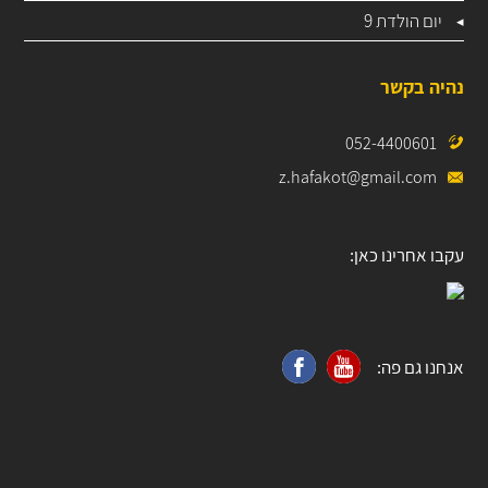
יום הולדת 9
נהיה בקשר
052-4400601
z.hafakot@gmail.com
עקבו אחרינו כאן:
אנחנו גם פה: