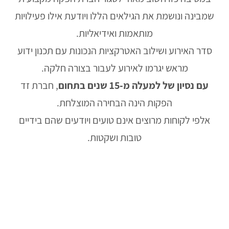
שמבינה ונושמת את הגילאים הללו ויודעת אילו פעילויות
מותאמות ואידיאליות.
סדר האירוע ושילוב האטרקציות הנכונות עם תכנון ידוע
מראש יגרמו לאירוע לעבור בצורה חלקה.
עם נסיון של למעלה מ-15 שנים בתחום
, חברת זד
הפקות הינה הבחירה המוצלחת.
אלפי לקוחות מרוצים אינם טועים ויודעים שהם בידיים
טובות ושקטות.