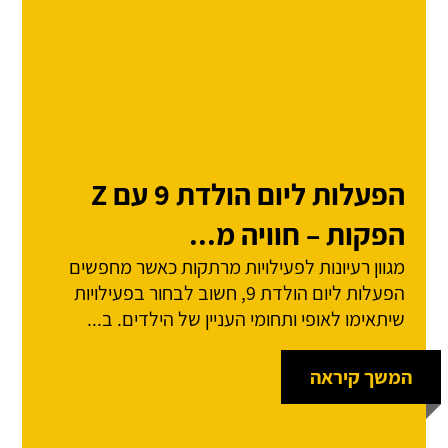
הפעלות ליום הולדת 9 עם Z
הפקות – חוויה מ...
מגוון רעיונות לפעילויות מרתקות כאשר מחפשים
הפעלות ליום הולדת 9, חשוב לבחור בפעילויות
שיתאימו לאופי ותחומי העניין של הילדים. ב...
המשך קיראה