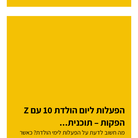
הפעלות ליום הולדת 10 עם Z
הפקות – תוכנית...
מה חשוב לדעת על הפעלות לימי הולדת? כאשר