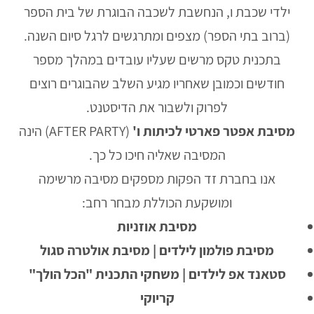
ילדי שכבת ו, הנחשבת לשכבה הבוגרת של בית הספר
(ברוב בתי הספר) מצפים ומתרגשים לרגל סיום השנה.
בתכנית טקס מרשים שעליו עובדים במהלך מספר
חודשים וכמובן שאחריו מגיע השלב שהבוגרים רוצים
לפרוק ולשבור את הדיסטנט.
מסיבת אפטר פארטי לכיתות ו'
(AFTER PARTY) הינה
המסיבה שאליה חיכו כל כך.
אנו בחברת זד הפקות מספקים מסיבה מרשימה
ומושקעת הכוללת מבחר רחב:
מסיבת אוזניות
מסיבת פולמון לילדים | מסיבת אולטרה סגול
סטאנד אפ לילדים | משחקי התכנית "הכל הולך"
קריוקי