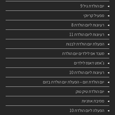
יום הולדת גיל 9
מפעיל קריוקי
רעיונות ליום הולדת 8
רעיונות ליום הולדת 11
הפעלת יום הולדת לבנות
סטנד אפ לילדים יום הולדת
ג'אסט דאנס לילדים
רעיונות ליום הולדת 10
יום הולדת זום – הפעלת יום הולדת בזום
יום הולדת טיק טוק
מסיבת אוזניות
הפעלה ליום הולדת 10