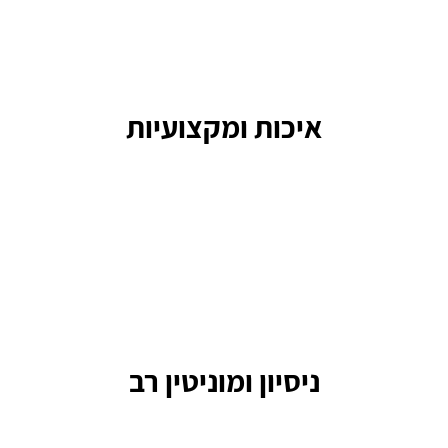
איכות ומקצועיות
ניסיון ומוניטין רב