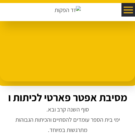
מסיבת אפטר פארטי לכיתות ו
סוף השנה קרב ובא.
ימי בית הספר עומדים להסתיים והכיתות הגבוהות
מתרגשות במיוחד.