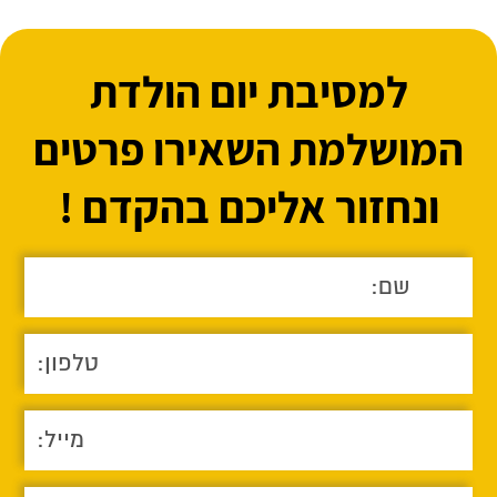
למסיבת יום הולדת
המושלמת השאירו פרטים
ונחזור אליכם בהקדם !