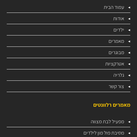
עמוד הבית
אודות
ילדים
מאמרים
מבוגרים
אטרקציות
גלריה
צור קשר
מאמרים רלוונטים
מפעיל לבת מצווה
מסיבת פול מון לילדים