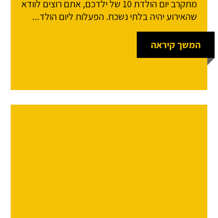
מתקרב יום הולדת 10 של ילדכם, אתם רוצים לוודא
שהאירוע יהיה בלתי נשכח. הפעלות ליום הולד...
המשך קיראה