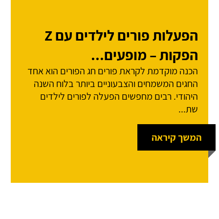
הפעלות פורים לילדים עם Z
הפקות – מופעים...
הכנה מוקדמת לקראת פורים חג הפורים הוא אחד
החגים המשמחים והצבעוניים ביותר בלוח השנה
היהודי. רבים מחפשים הפעלה לפורים לילדים
שת...
המשך קיראה