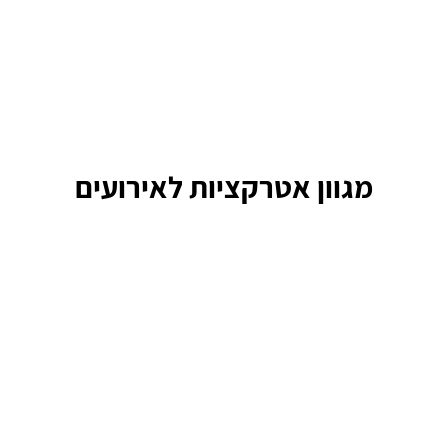
מגוון אטרקציות לאירועים