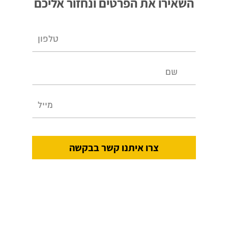
השאירו את הפרטים ונחזור אליכם