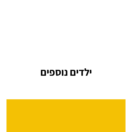
ילדים נוספים